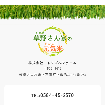
株式会社 トリプルファーム
〒503-1613
岐阜県大垣市上石津町上鍛治屋164番地3
0584-45-2570
TEL: