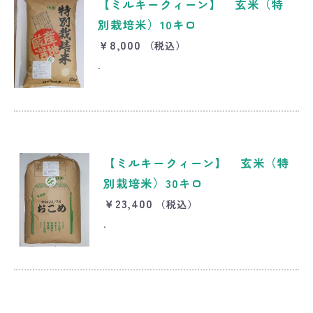
【ミルキークィーン】 玄米（特
別栽培米）10キロ
￥8,000
（税込）
.
【ミルキークィーン】 玄米（特
別栽培米）30キロ
￥23,400
（税込）
.