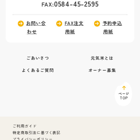
0584-45-2595
FAX:
お問い合
FAX注文
予約申込
わせ
用紙
用紙
ごあいさつ
元気米とは
よくあるご質問
オーナー募集
ページ
TOP
ご利用ガイド
特定商取引法に基づく表記
プライバシーポリシー