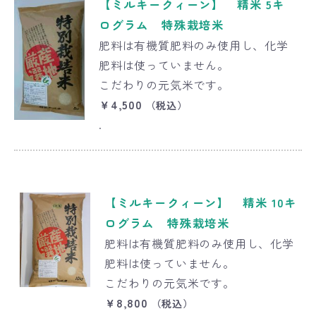
【ミルキークィーン】 精米 5キ
ログラム 特殊栽培米
肥料は有機質肥料のみ使用し、化学
肥料は使っていません。
こだわりの元気米です。
￥4,500
（税込）
.
【ミルキークィーン】 精米 10キ
ログラム 特殊栽培米
肥料は有機質肥料のみ使用し、化学
肥料は使っていません。
こだわりの元気米です。
￥8,800
（税込）