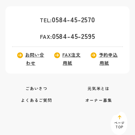
0584-45-2570
TEL:
0584-45-2595
FAX:
お問い合
FAX注文
予約申込
わせ
用紙
用紙
ごあいさつ
元気米とは
よくあるご質問
オーナー募集
ページ
TOP